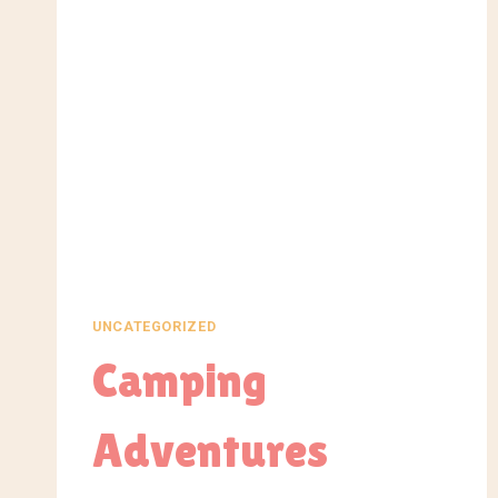
UNCATEGORIZED
Camping
Adventures