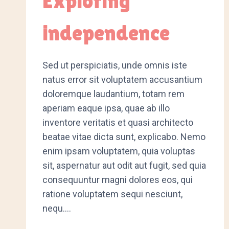
Exploring
independence
Sed ut perspiciatis, unde omnis iste
natus error sit voluptatem accusantium
doloremque laudantium, totam rem
aperiam eaque ipsa, quae ab illo
inventore veritatis et quasi architecto
beatae vitae dicta sunt, explicabo. Nemo
enim ipsam voluptatem, quia voluptas
sit, aspernatur aut odit aut fugit, sed quia
consequuntur magni dolores eos, qui
ratione voluptatem sequi nesciunt,
nequ….