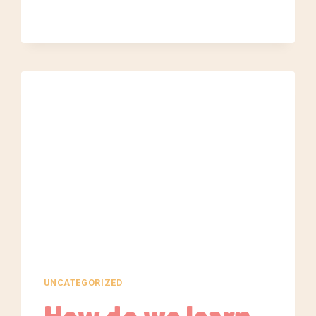
UNCATEGORIZED