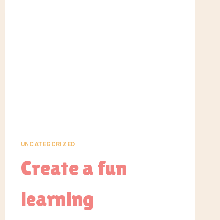
UNCATEGORIZED
Create a fun
learning