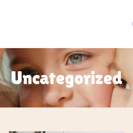
Uncategorized