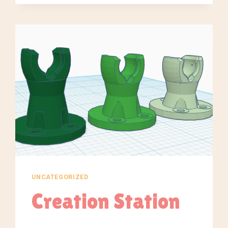
HOME
UNCATEGORIZED
Creation Station