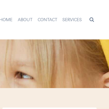
HOME
ABOUT
CONTACT
SERVICES