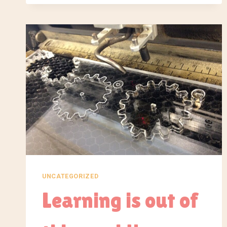
UNCATEGORIZED
Learning is out of