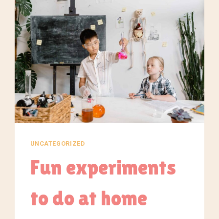
UNCATEGORIZED
Fun experiments
to do at home